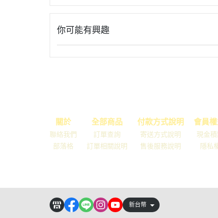
你可能有興趣
關於
全部商品
付款方式說明
會員權
聯絡我們
訂單查詢
寄送方式說明
現金積
部落格
訂單相關說明
售後服務說明
隱私
新台幣