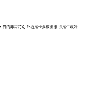
真的非常特別 外觀是卡夢碳纖維 卻是牛皮味