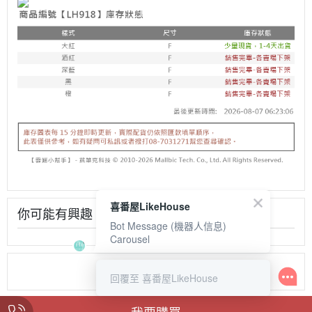
喜番屋LikeHouse
你可能有興趣
Bot Message (機器人信息)
Carousel
回覆至 喜番屋LikeHouse