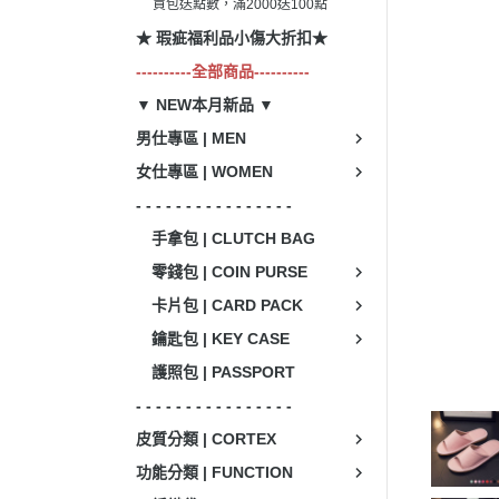
買包送點數，滿2000送100點
★ 瑕疵福利品小傷大折扣★
----------全部商品----------
▼ NEW本月新品 ▼
男仕專區 | MEN
女仕專區 | WOMEN
- - - - - - - - - - - - - - - -
手拿包 | CLUTCH BAG
零錢包 | COIN PURSE
卡片包 | CARD PACK
鑰匙包 | KEY CASE
護照包 | PASSPORT
- - - - - - - - - - - - - - - -
皮質分類 | CORTEX
功能分類 | FUNCTION