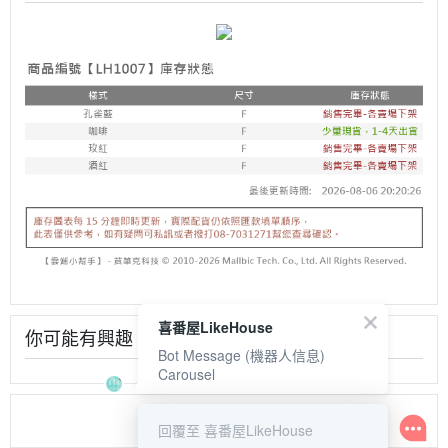
喜番屋LikeHouse
你可能有興趣
Bot Message (機器人信息)
Carousel
回覆至 喜番屋LikeHouse