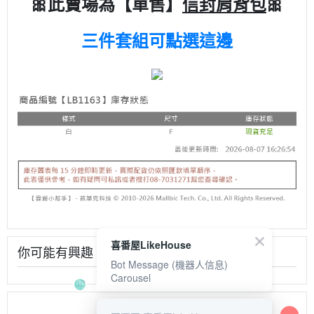
🎀此賣場為【單售】
信封肩背包
🎀
三件套組可點選這邊
喜番屋LikeHouse
你可能有興趣
Bot Message (機器人信息)
Carousel