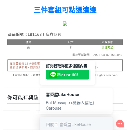
三件套組可點選這邊
訂閱我取得更多優惠內容
連結 LINE 帳號
喜番屋LikeHouse
你可能有興趣
Bot Message (機器人信息)
Carousel
回覆至 喜番屋LikeHouse