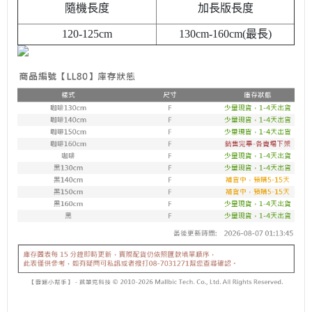
隨機長度
加長版長度
120-125cm
130cm-160cm(最長)