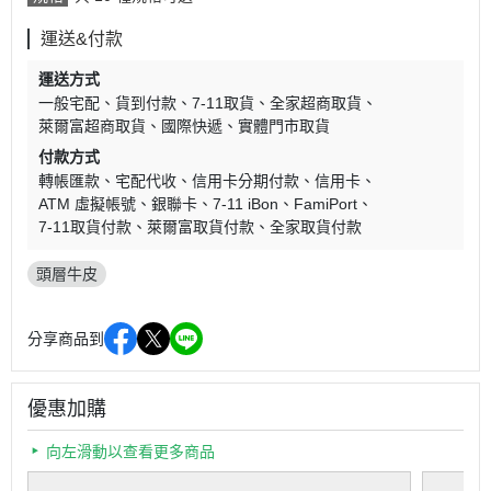
運送&付款
運送方式
一般宅配
貨到付款
7-11取貨
全家超商取貨
萊爾富超商取貨
國際快遞
實體門市取貨
付款方式
轉帳匯款
宅配代收
信用卡分期付款
信用卡
ATM 虛擬帳號
銀聯卡
7-11 iBon
FamiPort
7-11取貨付款
萊爾富取貨付款
全家取貨付款
頭層牛皮
分享商品到
優惠加購
向左滑動以查看更多商品