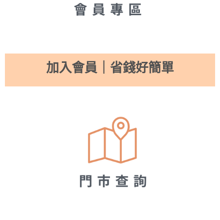
加入會員｜省錢好簡單