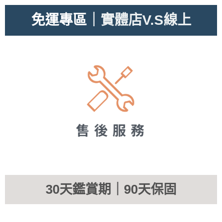
免運專區
｜實體店V.S線上
30天鑑賞期｜90天保固