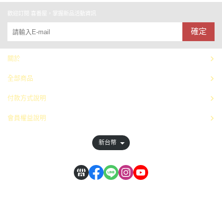
歡迎訂閱 喜番屋，掌握新品活動資訊
確定
關於
全部商品
付款方式說明
會員權益說明
新台幣