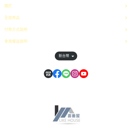
關於
全部商品
付款方式說明
會員權益說明
新台幣