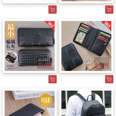
$1,880
$1,880
$1,080
$1,080