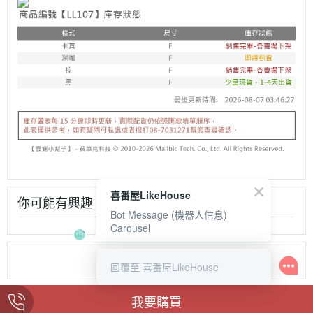
喜番屋LikeHouse
你可能有興趣
Bot Message (機器人信息)
Carousel
回覆至 喜番屋LikeHouse
我要購買