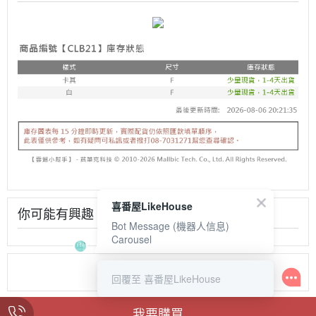
喜番屋LikeHouse
你可能有興趣
Bot Message (機器人信息)
Carousel
回覆至 喜番屋LikeHouse
我要購買