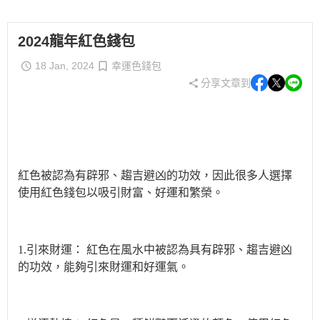
2024龍年紅色錢包
18 Jan, 2024
幸運色錢包
分享文章到
紅色被認為有辟邪、趨吉避凶的功效，因此很多人選擇
使用紅色錢包以吸引財富、好運和繁榮。
1.引來財運：
紅色在風水中被認為具有辟邪、趨吉避凶
的功效，能夠引來財運和好運氣。