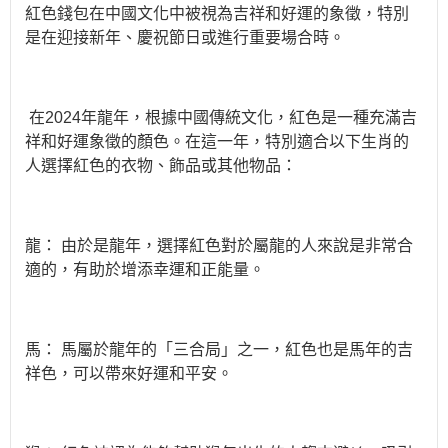
紅色錢包在中國文化中被視為吉祥和好運的象徵，特別
是在迎接新年、慶祝節日或進行重要場合時。
在
2024
年龍年，根據中國傳統文化，紅色是一種充滿吉
祥和好運象徵的顏色。在這一年，特別適合以下生肖的
人選擇紅色的衣物、飾品或其他物品：
龍：
由於是龍年，選擇紅色對於屬龍的人來說是非常合
適的，有助於增添幸運和正能量。
馬：
馬屬於龍年的「三合局」之一，紅色也是馬年的吉
祥色，可以帶來好運和平安。