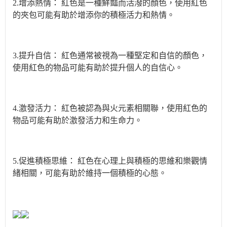
2.增添熱情：
紅色是一種鮮豔而活潑的顏色，使用紅色
的夾包可能有助於增添你的積極活力和熱情。
3.提升自信：
紅色通常被視為一種堅定和自信的顏色，
使用紅色的物品可能有助於提升個人的自信心。
4.激發活力：
紅色被認為與火元素相關聯，使用紅色的
物品可能有助於激發活力和生命力。
5.促進積極思維：
紅色在心理上與積極的思維和樂觀情
緒相關，可能有助於維持一個積極的心態。