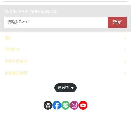
歡迎訂閱 喜番屋，掌握新品活動資訊
確定
關於
全部商品
付款方式說明
會員權益說明
新台幣